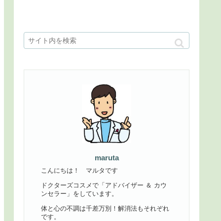
maruta
こんにちは！ マルタです
ドクターズコスメで「アドバイザー ＆ カウ
ンセラー」をしています。
体と心の不調は千差万別！解消法もそれぞれ
です。