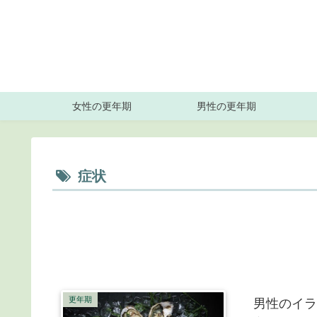
女性の更年期
男性の更年期
症状
更年期
男性のイラ