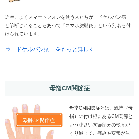
近年、よくスマートフォンを使う人たちが「ドケルバン病」
と診断されることもあって「スマホ腱鞘炎」という別名も付
けられています。
⇒「ドケルバン病」をもっと詳しく
母指CM関節症
母指CM関節症とは、親指（母
指）の付け根にあるCM関節と
いう小さい関節部分の軟骨が
すり減って、痛みや変形が生