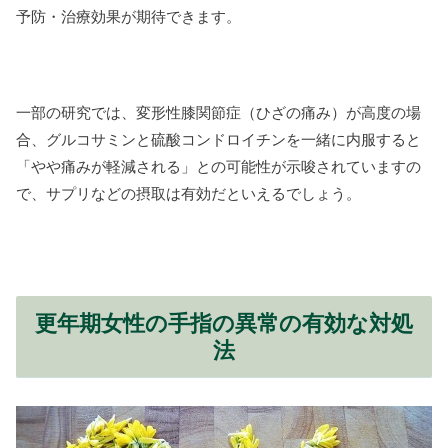
予防・治療効果が期待できます。
一部の研究では、変形性膝関節症（ひざの痛み）が高度の場
合、グルコサミンと硫酸コンドロイチンを一緒に内服すると
「やや痛みが軽減される」との可能性が示唆されていますの
で、サプリなどの摂取は有効だといえるでしょう。
更年期女性の手指の異常の有効な対処
法