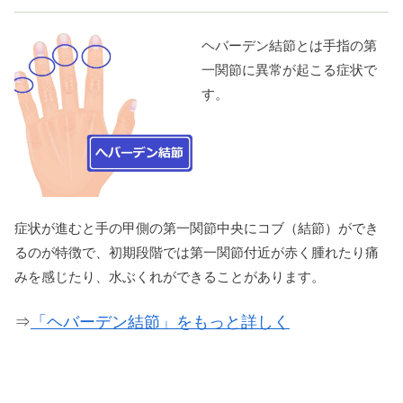
ヘバーデン結節とは手指の第
一関節に異常が起こる症状で
す。
症状が進むと手の甲側の第一関節中央にコブ（結節）ができ
るのが特徴で、初期段階では第一関節付近が赤く腫れたり痛
みを感じたり、水ぶくれができることがあります。
⇒
「ヘバーデン結節」をもっと詳しく