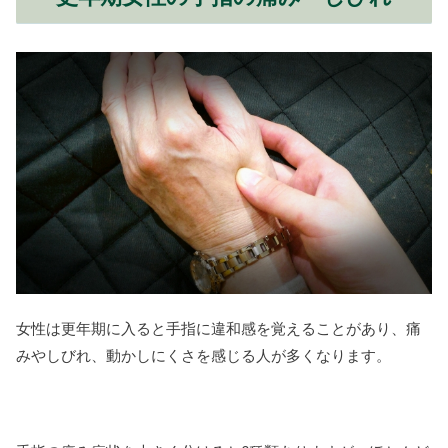
女性は更年期に入ると手指に違和感を覚えることがあり、痛
みやしびれ、動かしにくさを感じる人が多くなります。