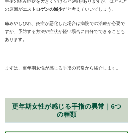
手指の痛み症状を大きく分けると6種類ありますが、ほとんど
の原因が
エストロゲンの減少
だと考えていいでしょう。
痛みやしびれ、炎症が悪化した場合は病院での治療が必要で
すが、予防する方法や症状が軽い場合に自分でできることも
あります。
まずは、更年期女性が感じる手指の異常から紹介します。
更年期女性が感じる手指の異常｜6つ
の種類