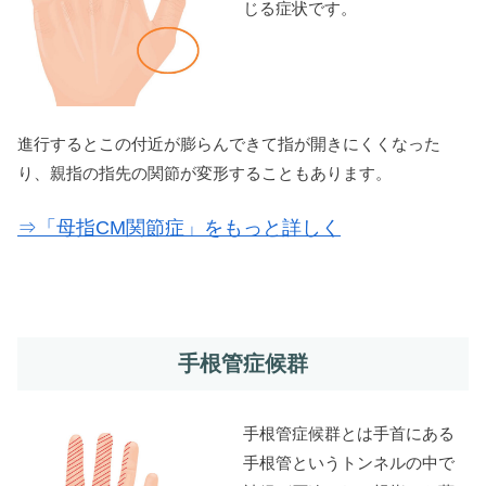
じる症状です。
進行するとこの付近が膨らんできて指が開きにくくなった
り、親指の指先の関節が変形することもあります。
⇒「母指CM関節症」をもっと詳しく
手根管症候群
手根管症候群とは手首にある
手根管というトンネルの中で