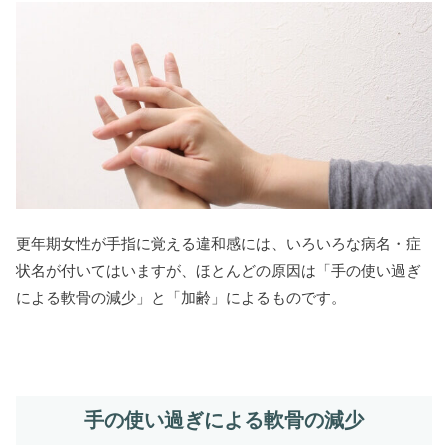
更年期女性が手指に覚える違和感には、いろいろな病名・症
状名が付いてはいますが、ほとんどの原因は「手の使い過ぎ
による軟骨の減少」と「加齢」によるものです。
手の使い過ぎによる軟骨の減少