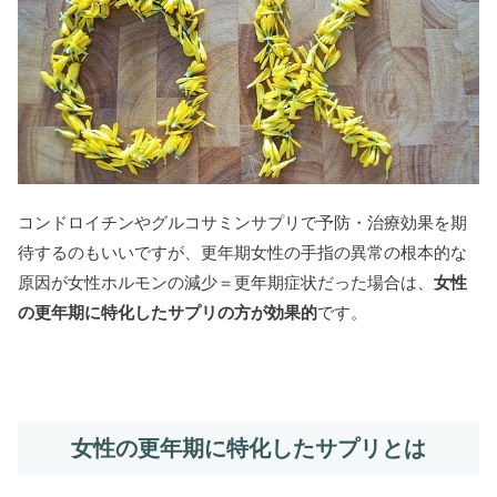
コンドロイチンやグルコサミンサプリで予防・治療効果を期
待するのもいいですが、更年期女性の手指の異常の根本的な
原因が女性ホルモンの減少＝更年期症状だった場合は、
女性
の更年期に特化したサプリの方が効果的
です。
女性の更年期に特化したサプリとは