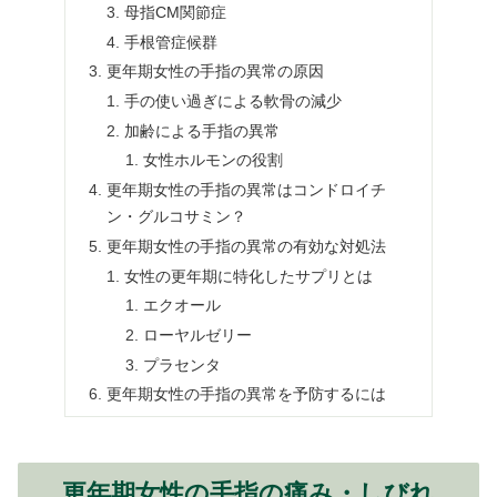
母指CM関節症
手根管症候群
更年期女性の手指の異常の原因
手の使い過ぎによる軟骨の減少
加齢による手指の異常
女性ホルモンの役割
更年期女性の手指の異常はコンドロイチ
ン・グルコサミン？
更年期女性の手指の異常の有効な対処法
女性の更年期に特化したサプリとは
エクオール
ローヤルゼリー
プラセンタ
更年期女性の手指の異常を予防するには
更年期女性の手指の痛み・しびれ