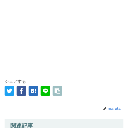
シェアする
maruta
関連記事