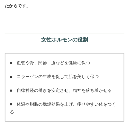
たから
です。
女性ホルモンの役割
■ 血管や骨、関節、脳などを健康に保つ
■ コラーゲンの生成を促して肌を美しく保つ
■ 自律神経の働きを安定させ、精神を落ち着かせる
■ 体温や脂肪の燃焼効果を上げ、痩せやすい体をつく
る