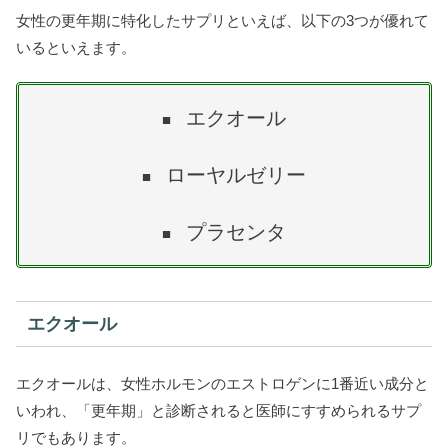
女性の更年期に特化したサプリといえば、以下の3つが優れて
いるといえます。
エクオール
■
ローヤルゼリー
■
プラセンタ
■
エクオール
エクオールは、女性ホルモンのエストロゲンに1番近い成分と
いわれ、「更年期」と診断されると医師にすすめられるサプ
リでもあります。