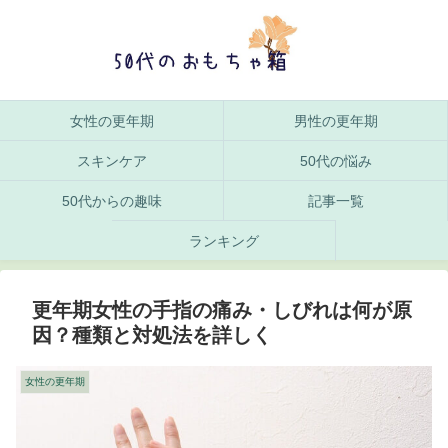
女性の更年期
男性の更年期
スキンケア
50代の悩み
50代からの趣味
記事一覧
ランキング
更年期女性の手指の痛み・しびれは何が原
因？種類と対処法を詳しく
女性の更年期