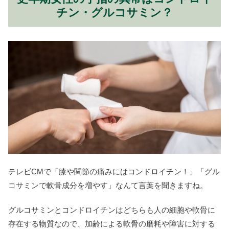
チン・グルコサミン？
テレビCMで「膝や関節の痛みにはコンドロイチン！」「グル
コサミンで軟骨成分を増やす」なんて言葉を聞きますね。
グルコサミンとコンドロイチンはどちらも人の細胞や軟骨に
存在する物質なので、加齢による軟骨の磨耗や障害に対する