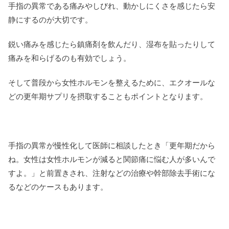
手指の異常である痛みやしびれ、動かしにくさを感じたら安
静にするのが大切です。
鋭い痛みを感じたら鎮痛剤を飲んだり、湿布を貼ったりして
痛みを和らげるのも有効でしょう。
そして普段から女性ホルモンを整えるために、エクオールな
どの更年期サプリを摂取することもポイントとなります。
手指の異常が慢性化して医師に相談したとき「更年期だから
ね。女性は女性ホルモンが減ると関節痛に悩む人が多いんで
すよ。」と前置きされ、注射などの治療や幹部除去手術にな
るなどのケースもあります。