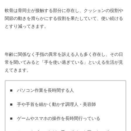
軟骨は骨同士が接触する部分に存在し、クッションの役割や
関節の動きを滑らかにする役割を果たしていて、使い続ける
とすり減ってきます。
年齢に関係なく手指の異常を訴える人も多く存在し、その日
常を聞いてみると「手を使い過ぎている」といえる生活が見
えてきます。
■ パソコン作業を長時間する人
■ 手や手首を細かく動かす調理人・美容師
■ ゲームやスマホの操作を長時間行っている