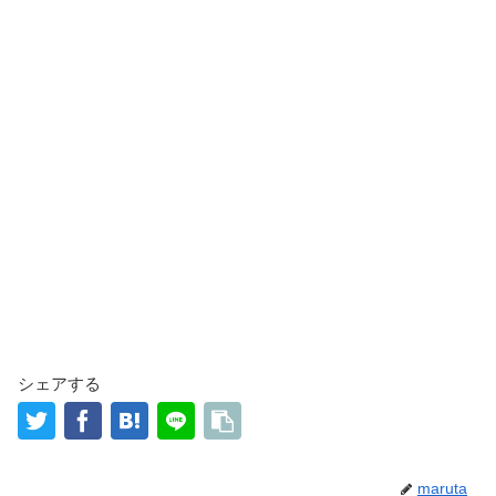
シェアする
maruta