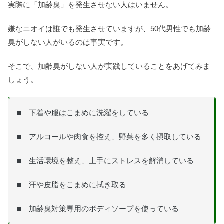
実際に「加齢臭」を発生させない人はいません。
嫌なニオイは誰でも発生させていますが、50代男性でも加齢
臭がしない人がいるのは事実です。
そこで、加齢臭がしない人が実践していることをあげてみま
しょう。
■ 下着や服はこまめに洗濯をしている
■ アルコールや肉食を控え、野菜を多く摂取している
■ 生活環境を整え、上手にストレスを解消している
■ 汗や皮脂をこまめに拭き取る
■ 加齢臭対策専用のボディソープを使っている