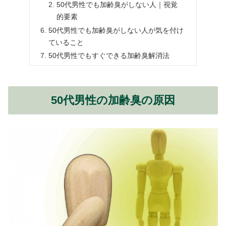
50代男性でも加齢臭がしない人｜視覚
的要素
50代男性でも加齢臭がしない人が気を付け
ていること
50代男性でもすぐできる加齢臭解消法
50代男性の加齢臭の原因