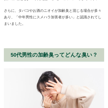
さらに、タバコやお酒のニオイが加齢臭と混じる場合が多々
あり、「中年男性にスメハラ加害者が多い」と認識されてし
まいました。
50代男性の加齢臭ってどんな臭い？