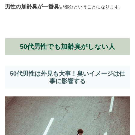
男性の加齢臭が一番臭い
部分ということになります。
50代男性でも加齢臭がしない人
50代男性は外見も大事！臭いイメージは仕
事に影響する