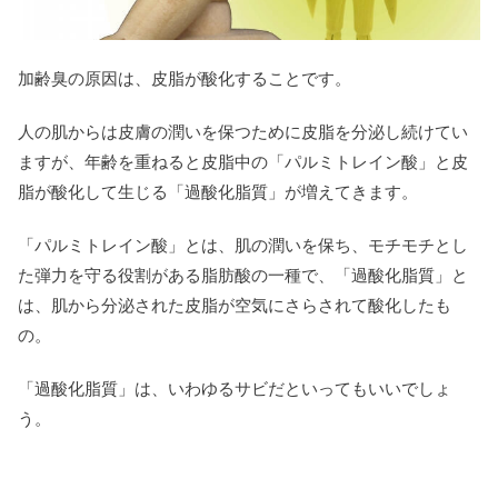
加齢臭の原因は、皮脂が酸化することです。
人の肌からは皮膚の潤いを保つために皮脂を分泌し続けてい
ますが、年齢を重ねると皮脂中の「パルミトレイン酸」と皮
脂が酸化して生じる「過酸化脂質」が増えてきます。
「パルミトレイン酸」とは、肌の潤いを保ち、モチモチとし
た弾力を守る役割がある脂肪酸の一種で、「過酸化脂質」と
は、肌から分泌された皮脂が空気にさらされて酸化したも
の。
「過酸化脂質」は、いわゆるサビだといってもいいでしょ
う。