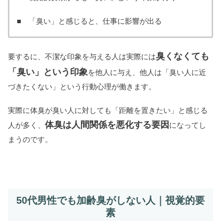
■ 「臭い」と感じると、仕事に影響が出る
臭くなくても
要するに、不潔な印象を与える人は実際には
「臭い」という印象
を他人に与え、他人は「臭い人に近
づきたくない」という行動心理が働きます。
実際に体臭が臭い人に対しても「距離を置きたい」と感じる
体臭は人間関係を悪化する要因
人が多く、
になってし
まうのです。
50代男性でも加齢臭がしない人｜視覚的要
素