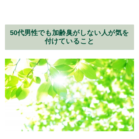
50代男性でも加齢臭がしない人が気を
付けていること