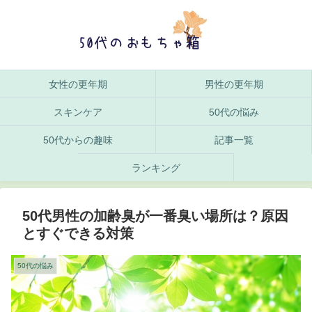
女性の更年期
男性の更年期
スキンケア
50代の悩み
50代からの趣味
記事一覧
ランキング
50代男性の加齢臭が一番臭い場所は？原因
とすぐできる対策
50代の悩み