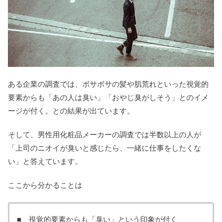
ある企業の調査では、ボサボサの髪や肌荒れといった視覚的
要素からも「あの人は臭い」「おやじ臭がしそう」とのイメ
ージが付く。との結果が出ています。
そして、男性用化粧品メーカーの調査では半数以上の人が
「上司のニオイが臭いと感じたら、一緒に仕事をしたくな
い」と答えています。
ここから分かることは
■ 視覚的要素からも「臭い」という印象が付く