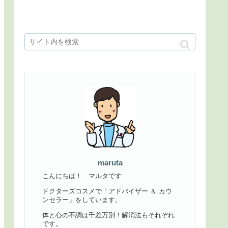
maruta
こんにちは！ マルタです
ドクターズコスメで「アドバイザー ＆ カウ
ンセラー」をしています。
体と心の不調は千差万別！解消法もそれぞれ
です。