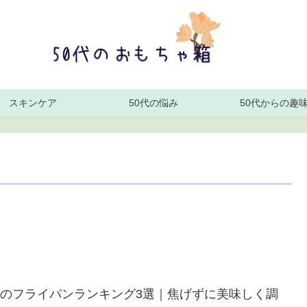
スキンケア
50代の悩み
50代からの趣
のフライパンランキング3選｜焦げずに美味しく調